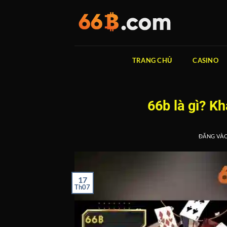
Bỏ
qua
nội
dung
TRANG CHỦ
CASINO
66b là gì? Kh
ĐĂNG VÀ
17
Th07