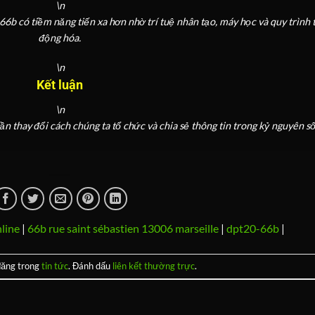
\n
b có tiềm năng tiến xa hơn nhờ trí tuệ nhân tạo, máy học và quy trình 
động hóa.
\n
Kết luận
\n
n thay đổi cách chúng ta tổ chức và chia sẻ thông tin trong kỷ nguyên số
line
|
66b rue saint sébastien 13006 marseille
|
dpt20-66b
|
đăng trong
tin tức
. Đánh dấu
liên kết thường trực
.