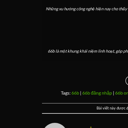
Những xu hướng công nghệ hiện nay cho thấy 66
66b là một khung khái niệm linh hoạt, góp phầ
Tags:
66b
|
66b đăng nhập
|
66b on
Bài viết này được 