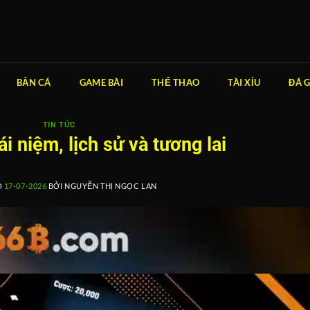
BẮN CÁ
GAME BÀI
THỂ THAO
TÀI XỈU
ĐÁ 
TIN TỨC
ái niệm, lịch sử và tương lai
O
17-07-2026
BỞI
NGUYỄN THỊ NGỌC LAN