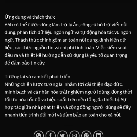
Ứng dụng và thách thức
66b có thể được dùng làm trợ lý ảo, công cụ hỗ trợ viết nội
dung, phân tích dữ liệu ngôn ngữ và tự động hóa tác vụ ngôn
ngữ. Thách thức chính gồm an toàn nội dung, định kiến dữ
liệu, xác thực nguồn tin và chi phí tính toán. Việc kiểm soát
đầu ra và thiết kế hướng dẫn sử dụng là yếu tố quan trọng
để đảm bảo tin cậy.
Tương lai và cam kết phát triển
Những chiến lược tương lai nhắm tới cải thiện đạo đức,
minh bạch và cá nhân hóa trải nghiệm người dùng, đồng thời
tối ưu hóa tốc độ và hiệu suất trên nền tảng đa thiết bị. Sự
hợp tác giữa nhà phát triển và cộng đồng người dùng sẽ đẩy
nhanh tiến trình đổi mới và đảm bảo an toàn cho xã hội.