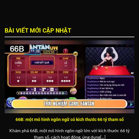
BÀI VIẾT MỚI CẬP NHẬT
66B: một mô hình ngôn ngữ có kích thước 66 tỷ tham số
Khám phá 66B, một mô hình ngôn ngữ lớn với kích thước 66 tỷ
tham số, cách hoạt động, ứng dụng[...]