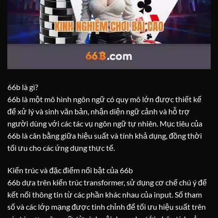
66b là gì?
66b là một mô hình ngôn ngữ có quy mô lớn được thiết kế
để xử lý và sinh văn bản, nhận diện ngữ cảnh và hỗ trợ
người dùng với các tác vụ ngôn ngữ tự nhiên. Mục tiêu của
66b là cân bằng giữa hiệu suất và tính khả dụng, đồng thời
tối ưu cho các ứng dụng thực tế.
Kiến trúc và đặc điểm nổi bật của 66b
66b dựa trên kiến trúc transformer, sử dụng cơ chế chú ý để
kết nối thông tin từ các phần khác nhau của input. Số tham
số và các lớp mạng được tinh chỉnh để tối ưu hiệu suất trên