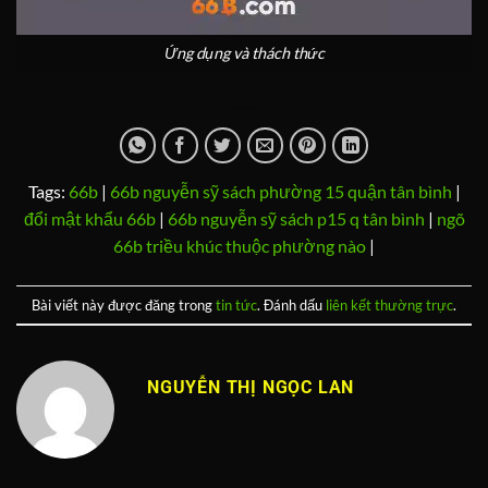
Ứng dụng và thách thức
Tags:
66b
|
66b nguyễn sỹ sách phường 15 quận tân bình
|
đổi mật khẩu 66b
|
66b nguyễn sỹ sách p15 q tân bình
|
ngõ
66b triều khúc thuộc phường nào
|
Bài viết này được đăng trong
tin tức
. Đánh dấu
liên kết thường trực
.
NGUYỄN THỊ NGỌC LAN