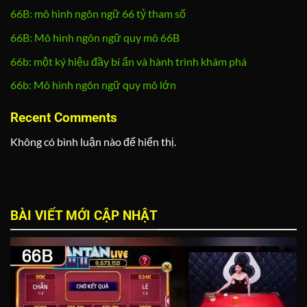
66B: mô hình ngôn ngữ 66 tỷ tham số
66B: Mô hình ngôn ngữ quy mô 66B
66b: một ký hiệu đầy bí ẩn và hành trình khám phá
66b: Mô hình ngôn ngữ quy mô lớn
Recent Comments
Không có bình luận nào để hiển thị.
BÀI VIẾT MỚI CẬP NHẬT