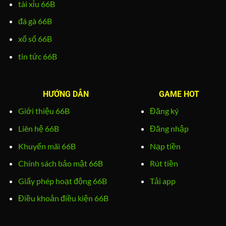
tài xỉu 66B
đá gà 66B
xổ số 66B
tin tức 66B
HƯỚNG DẪN
GAME HOT
Giới thiệu 66B
Đăng ký
Liên hệ 66B
Đăng nhập
Khuyến mãi 66B
Nạp tiền
Chính sách bảo mật 66B
Rút tiền
Giấy phép hoạt động 66B
Tải app
Điều khoản điều kiện 66B