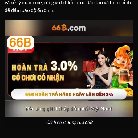
và xử lý mạnh mẽ, cùng với chiến lược đào tạo và tinh chỉnh
để đảm bảo độ ổn định.
Cách hoạt động của 66B