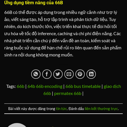
Ứng dụng tiềm năng của 66B
66B có thể được áp dụng trong nhiều ngữ cảnh như trợ lý
ảo, viết sáng tạo, hỗ trợ lập trình và phân tích dữ liệu. Tuy
nhiên, do kích thước lớn, việc triển khai thực tế đòi hỏi tối
ưu hóa về tốc độ inference, caching và chi phí điện năng. Các
nhà phát triển cần chú ý đến vấn đề an toàn, kiểm soát và
ràng buộc sử dụng để hạn chế rủi ro liên quan đến sản phẩm
sinh ra nội dung không mong muốn.
Tags:
66b
|
64b 66b encoding
|
66b bus timetable
|
giao dịch
66b
|
permatex 66b
|
Bài viết này được đăng trong
tin tức
. Đánh dấu
liên kết thường trực
.