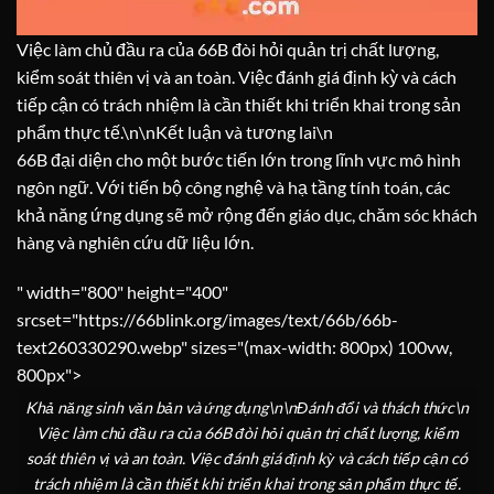
Việc làm chủ đầu ra của 66B đòi hỏi quản trị chất lượng,
kiểm soát thiên vị và an toàn. Việc đánh giá định kỳ và cách
tiếp cận có trách nhiệm là cần thiết khi triển khai trong sản
phẩm thực tế.
\n\n
Kết luận và tương lai
\n
66B đại diện cho một bước tiến lớn trong lĩnh vực mô hình
ngôn ngữ. Với tiến bộ công nghệ và hạ tầng tính toán, các
khả năng ứng dụng sẽ mở rộng đến giáo dục, chăm sóc khách
hàng và nghiên cứu dữ liệu lớn.
" width="800" height="400"
srcset="https://66blink.org/images/text/66b/66b-
text260330290.webp" sizes="(max-width: 800px) 100vw,
800px">
Khả năng sinh văn bản và ứng dụng\n\n
Đánh đổi và thách thức
\n
Việc làm chủ đầu ra của 66B đòi hỏi quản trị chất lượng, kiểm
soát thiên vị và an toàn. Việc đánh giá định kỳ và cách tiếp cận có
trách nhiệm là cần thiết khi triển khai trong sản phẩm thực tế.