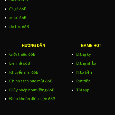
đá gà 66B
xổ số 66B
tin tức 66B
HƯỚNG DẪN
GAME HOT
Giới thiệu 66B
Đăng ký
Liên hệ 66B
Đăng nhập
Khuyến mãi 66B
Nạp tiền
Chính sách bảo mật 66B
Rút tiền
Giấy phép hoạt động 66B
Tải app
Điều khoản điều kiện 66B