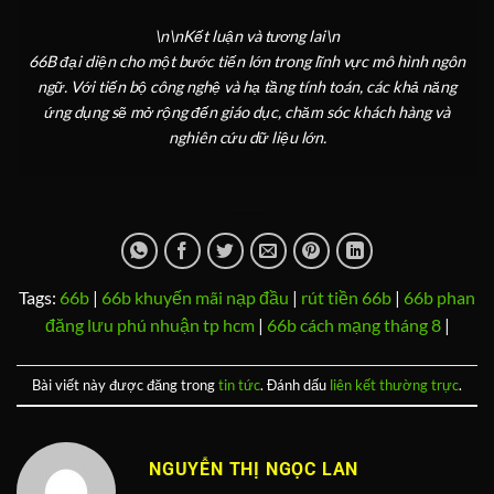
\n\n
Kết luận và tương lai
\n
66B đại diện cho một bước tiến lớn trong lĩnh vực mô hình ngôn
ngữ. Với tiến bộ công nghệ và hạ tầng tính toán, các khả năng
ứng dụng sẽ mở rộng đến giáo dục, chăm sóc khách hàng và
nghiên cứu dữ liệu lớn.
Tags:
66b
|
66b khuyến mãi nạp đầu
|
rút tiền 66b
|
66b phan
đăng lưu phú nhuận tp hcm
|
66b cách mạng tháng 8
|
Bài viết này được đăng trong
tin tức
. Đánh dấu
liên kết thường trực
.
NGUYỄN THỊ NGỌC LAN