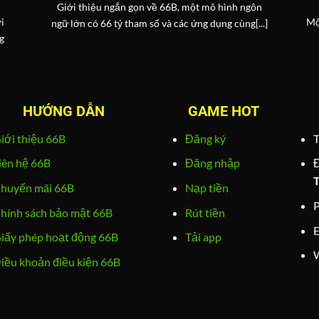
Giới thiệu ngắn gọn về 66B, một mô hình ngôn
i
Mộ
ngữ lớn có 66 tỷ tham số và các ứng dụng cùng[...]
g
HƯỚNG DẪN
GAME HOT
iới thiệu 66B
Đăng ký
T
iên hệ 66B
Đăng nhập
Đ
T
huyến mãi 66B
Nạp tiền
hính sách bảo mật 66B
Rút tiền
E
iấy phép hoạt động 66B
Tải app
W
iều khoản điều kiện 66B