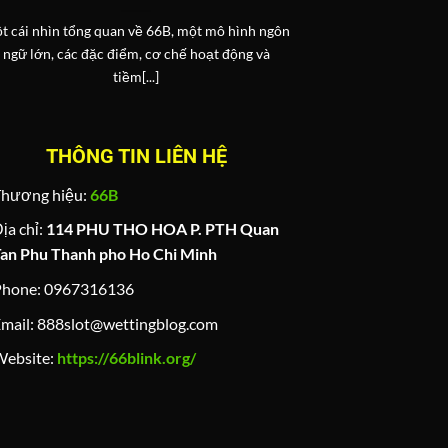
t cái nhìn tổng quan về 66B, một mô hình ngôn
ngữ lớn, các đặc điểm, cơ chế hoạt động và
tiềm[...]
THÔNG TIN LIÊN HỆ
hương hiệu:
66B
ịa chỉ:
114 PHU THO HOA P. PTH Quan
an Phu Thanh pho Ho Chi Minh
Phone:
0967316136
mail:
888slot@wettingblog.com
ebsite:
https://66blink.org/