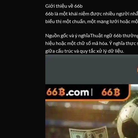
Giới thiệu về 66b
66b là một khái niệm được nhiều người nhắc
biểu thị một chuẩn, một mạng lưới hoặc một
Nguồn gốc và ý nghĩa
Thuật ngữ 66b thường 
hiệu hoặc một chữ số mã hóa. Ý nghĩa thực 
giữa cấu trúc và quy tắc xử lý dữ liệu.