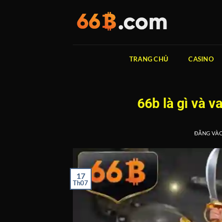
Bỏ
qua
nội
dung
TRANG CHỦ
CASINO
66b là gì và va
ĐĂNG VÀ
17
Th07