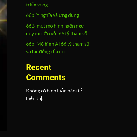
triển vọng
66b: Ý nghĩa và ứng dụng
66B: một mô hình ngôn ngữ
quy mô lớn với 66 tỷ tham số
66b: Mô hình AI 66 tỷ tham số
và tác động của nó
Recent
Comments
Không có bình luận nào để
hiển thị.