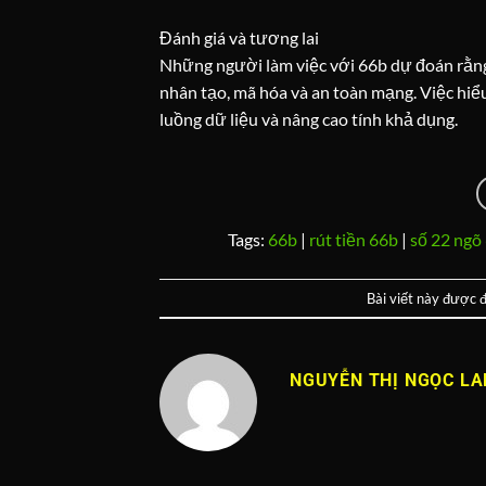
Đánh giá và tương lai
Những người làm việc với 66b dự đoán rằng k
nhân tạo, mã hóa và an toàn mạng. Việc hiểu 
luồng dữ liệu và nâng cao tính khả dụng.
Tags:
66b
|
rút tiền 66b
|
số 22 ngõ
Bài viết này được 
NGUYỄN THỊ NGỌC LA