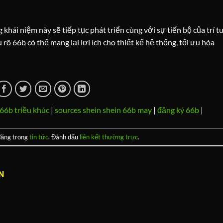
hái niệm này sẽ tiếp tục phát triển cùng với sự tiến bộ của trí t
rõ 66b có thể mang lại lợi ích cho thiết kế hệ thống, tối ưu hóa
 66b triều khúc
|
sources shein shein 66b may
|
đăng ký 66b
|
đăng trong
tin tức
. Đánh dấu
liên kết thường trực
.
N