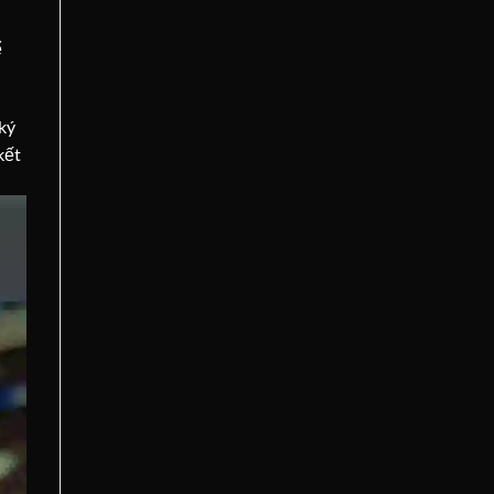
ể
ký
kết