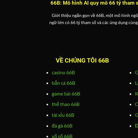
 và triển vọng
66B: Mô hình AI quy mô 66 tỷ tham 
b, nguồn gốc, ứng
Giới thiệu ngắn gọn về 66B, một mô hình ng
ên quan trong[...]
ngữ lớn có 66 tỷ tham số và các ứng dụng cùng[.
VỀ CHÚNG TÔI 66B
casino 66B
G
bắn cá 66B
L
game bài 66B
K
thể thao 66B
C
tài xỉu 66B
G
đá gà 66B
Đ
xổ số 66B