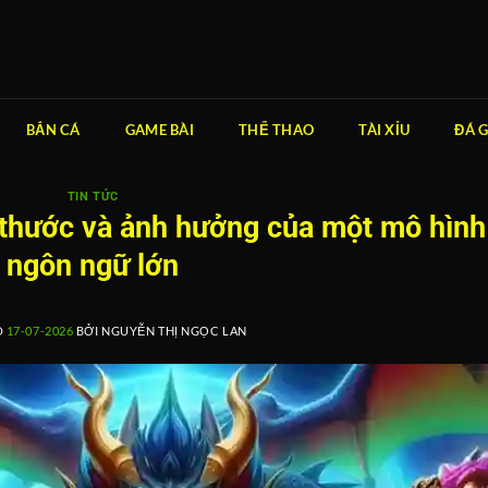
BẮN CÁ
GAME BÀI
THỂ THAO
TÀI XỈU
ĐÁ 
TIN TỨC
h thước và ảnh hưởng của một mô hình
ngôn ngữ lớn
O
17-07-2026
BỞI
NGUYỄN THỊ NGỌC LAN