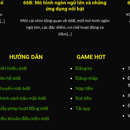
số
66B: Mô hình ngôn ngữ lớn và những
6
ứng dụng nổi bật
ôn
Kh
Một cái nhìn tổng quan về 66B, một mô hình ngôn
..]
ngữ lớn, các đặc điểm, cơ chế hoạt động và
tiềm[...]
HƯỚNG DẪN
GAME HOT
iới thiệu 66B
Đăng ký
T
iên hệ 66B
Đăng nhập
Đ
T
huyến mãi 66B
Nạp tiền
hính sách bảo mật 66B
Rút tiền
E
iấy phép hoạt động 66B
Tải app
W
iều khoản điều kiện 66B