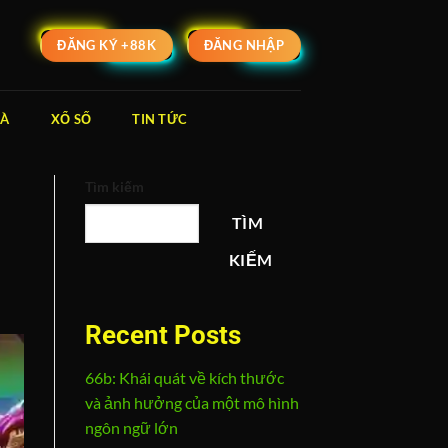
ĐĂNG KÝ +88K
ĐĂNG NHẬP
GÀ
XỔ SỐ
TIN TỨC
Tìm kiếm
TÌM
KIẾM
Recent Posts
66b: Khái quát về kích thước
và ảnh hưởng của một mô hình
ngôn ngữ lớn