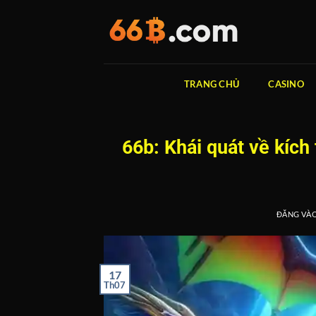
Bỏ
qua
nội
dung
TRANG CHỦ
CASINO
66b: Khái quát về kíc
ĐĂNG VÀ
17
Th07