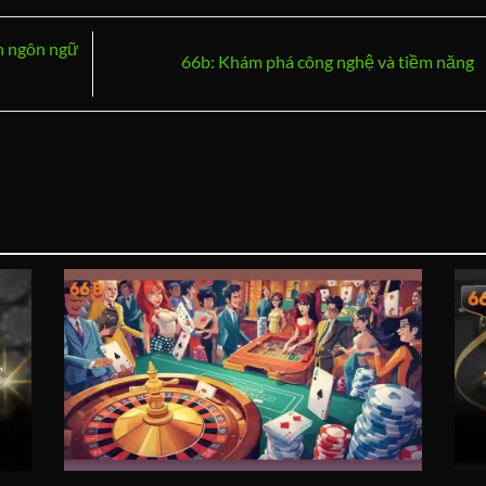
h ngôn ngữ
66b: Khám phá công nghệ và tiềm năng