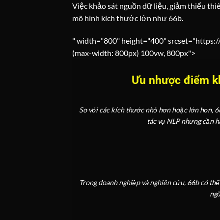
Việc khảo sát nguồn dữ liệu, giảm thiểu thiê
mô hình kích thước lớn như 66b.
" width="800" height="400" srcset="https:
(max-width: 800px) 100vw, 800px">
Ưu nhược điểm kh
So với các kích thước nhỏ hơn hoặc lớn hơn, 6
tác vụ NLP nhưng cần h
Trong doanh nghiệp và nghiên cứu, 66b có thể đ
ngữ