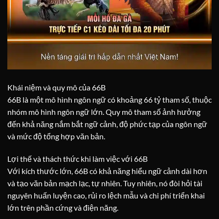
Khái niệm và quy mô của 66B
66B là một mô hình ngôn ngữ có khoảng 66 tỷ tham số, thuộc
nhóm mô hình ngôn ngữ lớn. Quy mô tham số ảnh hưởng
đến khả năng nắm bắt ngữ cảnh, độ phức tạp của ngôn ngữ
và mức độ tổng hợp văn bản.
Lợi thế và thách thức khi làm việc với 66B
Với kích thước lớn, 66B có khả năng hiểu ngữ cảnh dài hơn
và tạo văn bản mạch lạc, tự nhiên. Tuy nhiên, nó đòi hỏi tài
nguyên huấn luyện cao, rủi ro lệch mẫu và chi phí triển khai
lớn trên phần cứng và điện năng.